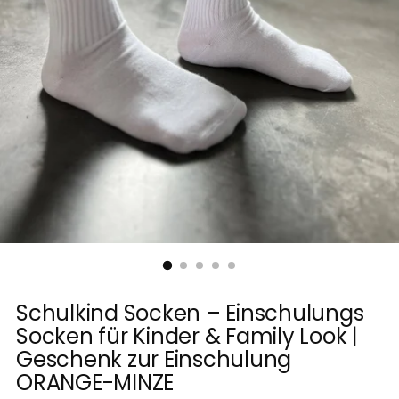
Schulkind Socken – Einschulungs
Socken für Kinder & Family Look |
Geschenk zur Einschulung
ORANGE-MINZE