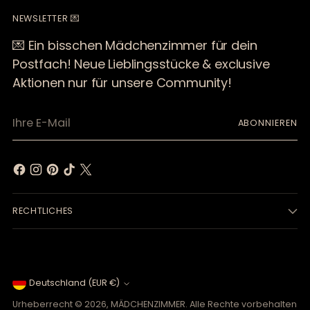
NEWSLETTER 💌
💌 Ein bisschen Mädchenzimmer für dein
Postfach! Neue Lieblingsstücke & exclusive
Aktionen nur für unsere Community!
Ihre
ABONNIEREN
E-
Mail
RECHTLICHES
Währung
Deutschland (EUR €)
Urheberrecht © 2026,
MÄDCHENZIMMER
. Alle Rechte vorbehalten