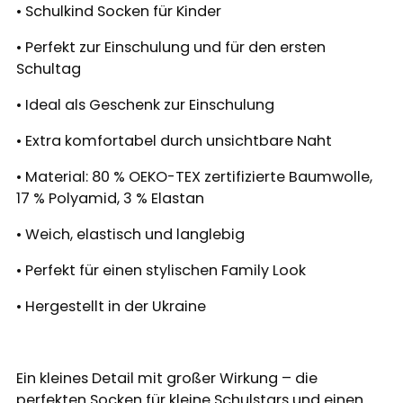
• Schulkind Socken für Kinder
• Perfekt zur Einschulung und für den ersten
Schultag
• Ideal als Geschenk zur Einschulung
• Extra komfortabel durch unsichtbare Naht
• Material: 80 % OEKO-TEX zertifizierte Baumwolle,
17 % Polyamid, 3 % Elastan
• Weich, elastisch und langlebig
• Perfekt für einen stylischen Family Look
• Hergestellt in der Ukraine
Ein kleines Detail mit großer Wirkung – die
perfekten Socken für kleine Schulstars und einen