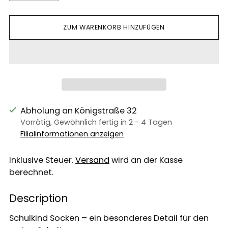
ZUM WARENKORB HINZUFÜGEN
Abholung an Königstraße 32
Vorrätig, Gewöhnlich fertig in 2 - 4 Tagen
Filialinformationen anzeigen
Inklusive Steuer.
Versand
wird an der Kasse
berechnet.
Description
Schulkind Socken – ein besonderes Detail für den