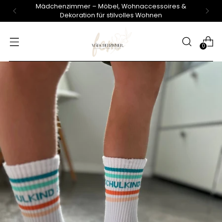
Mädchenzimmer – Möbel, Wohnaccessoires &
Dekoration für stilvolles Wohnen
0