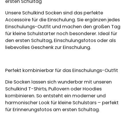
ersten Schultag
Unsere Schulkind Socken sind das perfekte
Accessoire für die Einschulung. Sie ergänzen jedes
Einschulungs-Outfit und machen den großen Tag
für kleine Schulstarter noch besonderer. Ideal für
den ersten Schultag, Einschulungsfotos oder als
liebevolles Geschenk zur Einschulung.
Perfekt kombinierbar für das Einschulungs-Outfit
Die Socken lassen sich wunderbar mit unseren
Schulkind T-Shirts, Pullovern oder Hoodies
kombinieren. So entsteht ein moderner und
harmonischer Look für kleine Schulstars – perfekt
für Erinnerungsfotos am ersten Schultag.