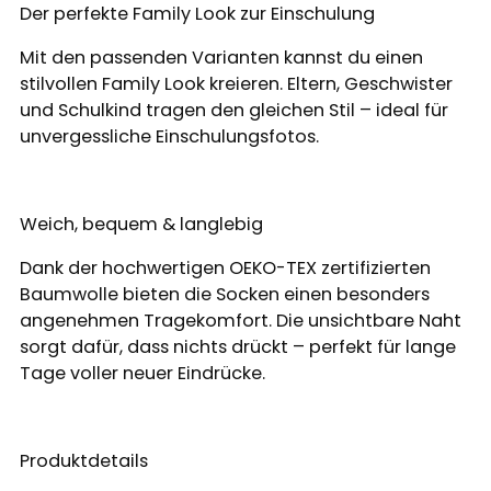
Der perfekte Family Look zur Einschulung
Mit den passenden Varianten kannst du einen
stilvollen Family Look kreieren. Eltern, Geschwister
und Schulkind tragen den gleichen Stil – ideal für
unvergessliche Einschulungsfotos.
Weich, bequem & langlebig
Dank der hochwertigen OEKO-TEX zertifizierten
Baumwolle bieten die Socken einen besonders
angenehmen Tragekomfort. Die unsichtbare Naht
sorgt dafür, dass nichts drückt – perfekt für lange
Tage voller neuer Eindrücke.
Produktdetails