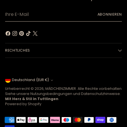
Ihre
ABONNIEREN
E-
Mail
RECHTLICHES
Währung
Deutschland (EUR €)
Urheberrecht © 2026,
MÄDCHENZIMMER
. Alle Rechte vorbehalten
Siehe unsere Nutzungsbedingungen und Datenschutzhinweise.
Mit Herz & Stil in Tuttlingen
Powered by Shopify