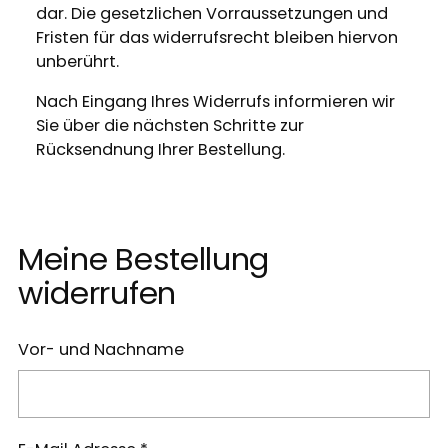
dar. Die gesetzlichen Vorraussetzungen und
Fristen für das widerrufsrecht bleiben hiervon
unberührt.
Nach Eingang Ihres Widerrufs informieren wir
Sie über die nächsten Schritte zur
Rücksendnung Ihrer Bestellung.
Meine Bestellung
widerrufen
Vor- und Nachname