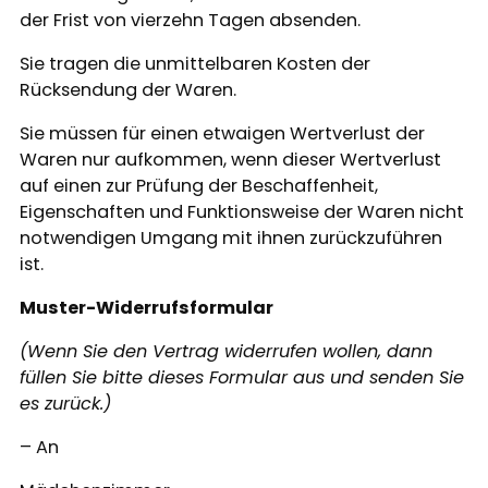
der Frist von vierzehn Tagen absenden.
Sie tragen die unmittelbaren Kosten der
Rücksendung der Waren.
Sie müssen für einen etwaigen Wertverlust der
Waren nur aufkommen, wenn dieser Wertverlust
auf einen zur Prüfung der Beschaffenheit,
Eigenschaften und Funktionsweise der Waren nicht
notwendigen Umgang mit ihnen zurückzuführen
ist.
Muster-Widerrufsformular
(Wenn Sie den Vertrag widerrufen wollen, dann
füllen Sie bitte dieses Formular aus und senden Sie
es zurück.)
– An