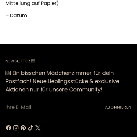
Mitteilung auf Papier)
– Datum
NEWSLETTER 💌
💌 Ein bisschen Mädchenzimmer für dein
Postfach! Neue Lieblingsstücke & exclusive
Aktionen nur für unsere Community!
Ihre
ABONNIEREN
E-
Mail