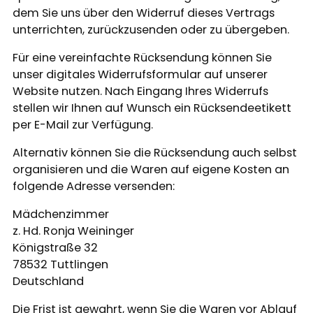
dem Sie uns über den Widerruf dieses Vertrags
unterrichten, zurückzusenden oder zu übergeben.
Für eine vereinfachte Rücksendung können Sie
unser digitales Widerrufsformular auf unserer
Website nutzen. Nach Eingang Ihres Widerrufs
stellen wir Ihnen auf Wunsch ein Rücksendeetikett
per E-Mail zur Verfügung.
Alternativ können Sie die Rücksendung auch selbst
organisieren und die Waren auf eigene Kosten an
folgende Adresse versenden:
Mädchenzimmer
z. Hd. Ronja Weininger
Königstraße 32
78532 Tuttlingen
Deutschland
Die Frist ist gewahrt, wenn Sie die Waren vor Ablauf