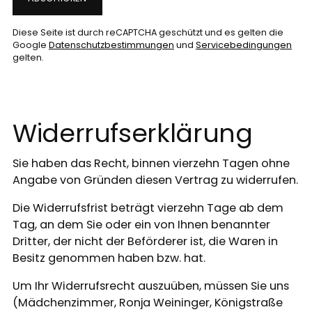
Diese Seite ist durch reCAPTCHA geschützt und es gelten die
Google
Datenschutzbestimmungen
und
Servicebedingungen
gelten.
Widerrufserklärung
Sie haben das Recht, binnen vierzehn Tagen ohne
Angabe von Gründen diesen Vertrag zu widerrufen.
Die Widerrufsfrist beträgt vierzehn Tage ab dem
Tag, an dem Sie oder ein von Ihnen benannter
Dritter, der nicht der Beförderer ist, die Waren in
Besitz genommen haben bzw. hat.
Um Ihr Widerrufsrecht auszuüben, müssen Sie uns
(Mädchenzimmer, Ronja Weininger, Königstraße