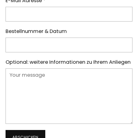
E-Mail Adresse
*
Bestellnummer & Datum
Optional: weitere Informationen zu Ihrem Anliegen
ABSCHICKEN