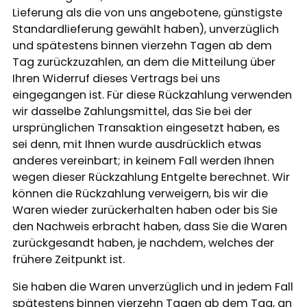
Lieferung als die von uns angebotene, günstigste
Standardlieferung gewählt haben), unverzüglich
und spätestens binnen vierzehn Tagen ab dem
Tag zurückzuzahlen, an dem die Mitteilung über
Ihren Widerruf dieses Vertrags bei uns
eingegangen ist. Für diese Rückzahlung verwenden
wir dasselbe Zahlungsmittel, das Sie bei der
ursprünglichen Transaktion eingesetzt haben, es
sei denn, mit Ihnen wurde ausdrücklich etwas
anderes vereinbart; in keinem Fall werden Ihnen
wegen dieser Rückzahlung Entgelte berechnet. Wir
können die Rückzahlung verweigern, bis wir die
Waren wieder zurückerhalten haben oder bis Sie
den Nachweis erbracht haben, dass Sie die Waren
zurückgesandt haben, je nachdem, welches der
frühere Zeitpunkt ist.
Sie haben die Waren unverzüglich und in jedem Fall
spätestens binnen vierzehn Tagen ab dem Tag, an