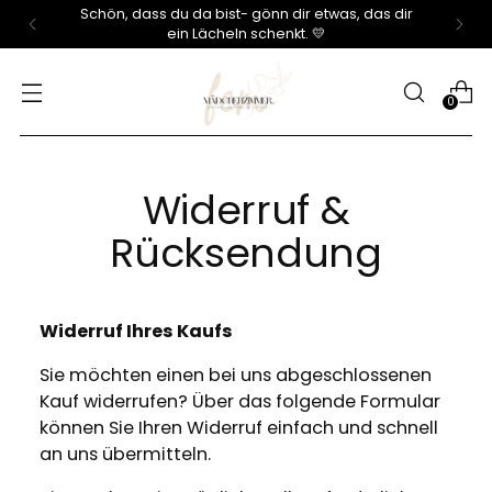
Mädchenzimmer – Möbel, Wohnaccessoires &
Dekoration für stilvolles Wohnen
0
Widerruf &
Rücksendung
Widerruf Ihres Kaufs
Sie möchten einen bei uns abgeschlossenen
Kauf widerrufen? Über das folgende Formular
können Sie Ihren Widerruf einfach und schnell
an uns übermitteln.