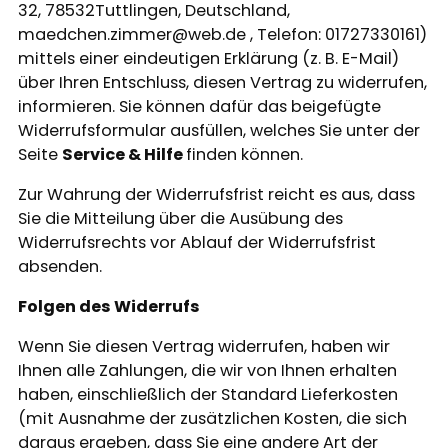
32, 78532Tuttlingen, Deutschland,
maedchen.zimmer@web.de , Telefon: 01727330161)
mittels einer eindeutigen Erklärung (z. B. E-Mail)
über Ihren Entschluss, diesen Vertrag zu widerrufen,
informieren. Sie können dafür das beigefügte
Widerrufsformular ausfüllen, welches Sie unter der
Seite
Service & Hilfe
finden können.
Zur Wahrung der Widerrufsfrist reicht es aus, dass
Sie die Mitteilung über die Ausübung des
Widerrufsrechts vor Ablauf der Widerrufsfrist
absenden.
Folgen des Widerrufs
Wenn Sie diesen Vertrag widerrufen, haben wir
Ihnen alle Zahlungen, die wir von Ihnen erhalten
haben, einschließlich der Standard Lieferkosten
(mit Ausnahme der zusätzlichen Kosten, die sich
daraus ergeben, dass Sie eine andere Art der