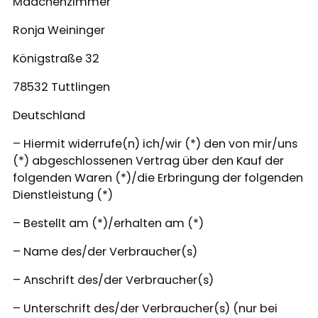
Mädchenzimmer
Ronja Weininger
Königstraße 32
78532 Tuttlingen
Deutschland
– Hiermit widerrufe(n) ich/wir (*) den von mir/uns
(*) abgeschlossenen Vertrag über den Kauf der
folgenden Waren (*)/die Erbringung der folgenden
Dienstleistung (*)
– Bestellt am (*)/erhalten am (*)
– Name des/der Verbraucher(s)
– Anschrift des/der Verbraucher(s)
– Unterschrift des/der Verbraucher(s) (nur bei