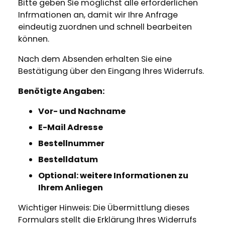
Bitte geben Sie möglichst alle erforderlichen
Infrmationen an, damit wir Ihre Anfrage
eindeutig zuordnen und schnell bearbeiten
können.
Nach dem Absenden erhalten Sie eine
Bestätigung über den Eingang Ihres Widerrufs.
Benötigte Angaben:
Vor- und Nachname
E-Mail Adresse
Bestellnummer
Bestelldatum
Optional: weitere Informationen zu
Ihrem Anliegen
Wichtiger Hinweis: Die Übermittlung dieses
Formulars stellt die Erklärung Ihres Widerrufs