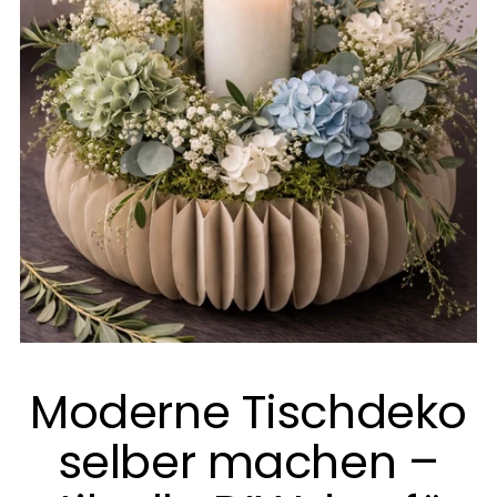
Moderne Tischdeko
selber machen –