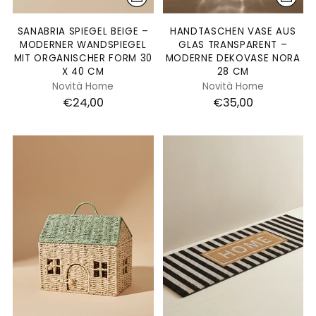
SANABRIA SPIEGEL BEIGE –
HANDTASCHEN VASE AUS
MODERNER WANDSPIEGEL
GLAS TRANSPARENT –
MIT ORGANISCHER FORM 30
MODERNE DEKOVASE NORA
X 40 CM
28 CM
Novità Home
Novità Home
€24,00
€35,00