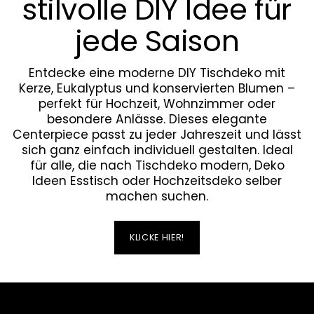
stilvolle DIY Idee für
jede Saison
Entdecke eine moderne DIY Tischdeko mit
Kerze, Eukalyptus und konservierten Blumen –
perfekt für Hochzeit, Wohnzimmer oder
besondere Anlässe. Dieses elegante
Centerpiece passt zu jeder Jahreszeit und lässt
sich ganz einfach individuell gestalten. Ideal
für alle, die nach Tischdeko modern, Deko
Ideen Esstisch oder Hochzeitsdeko selber
machen suchen.
KLICKE HIER!