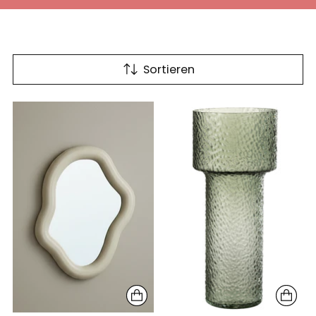
Sortieren