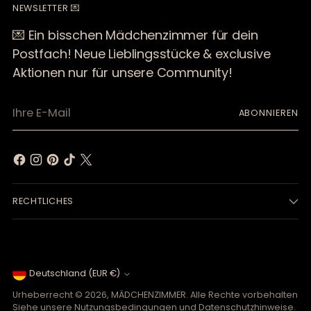
NEWSLETTER 💌
💌 Ein bisschen Mädchenzimmer für dein
Postfach! Neue Lieblingsstücke & exclusive
Aktionen nur für unsere Community!
Ihre
ABONNIEREN
E-
Mail
RECHTLICHES
Währung
Deutschland (EUR €)
Urheberrecht © 2026,
MÄDCHENZIMMER
. Alle Rechte vorbehalten
Siehe unsere Nutzungsbedingungen und Datenschutzhinweise.