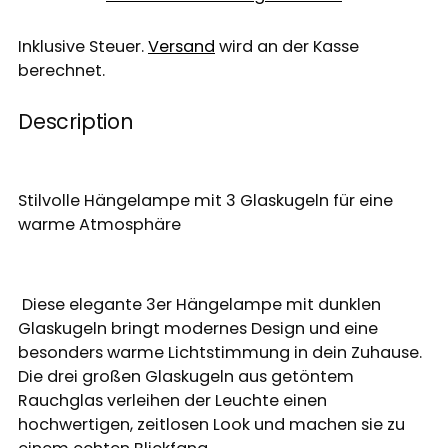
Inklusive Steuer.
Versand
wird an der Kasse
berechnet.
Description
Stilvolle Hängelampe mit 3 Glaskugeln für eine
warme Atmosphäre
Diese elegante 3er Hängelampe mit dunklen
Glaskugeln bringt modernes Design und eine
besonders warme Lichtstimmung in dein Zuhause.
Die drei großen Glaskugeln aus getöntem
Rauchglas verleihen der Leuchte einen
hochwertigen, zeitlosen Look und machen sie zu