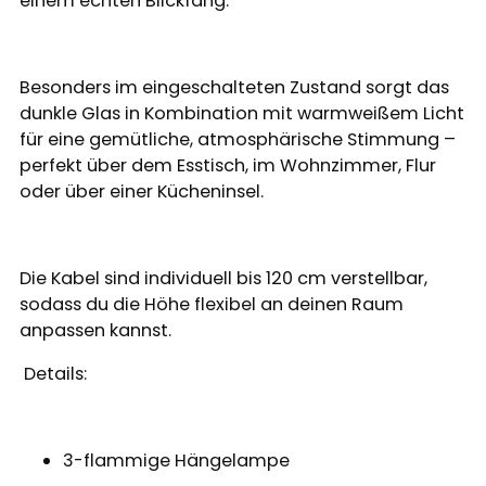
einem echten Blickfang.
Besonders im eingeschalteten Zustand sorgt das
dunkle Glas in Kombination mit warmweißem Licht
für eine gemütliche, atmosphärische Stimmung –
perfekt über dem Esstisch, im Wohnzimmer, Flur
oder über einer Kücheninsel.
Die Kabel sind individuell bis 120 cm verstellbar,
sodass du die Höhe flexibel an deinen Raum
anpassen kannst.
Details:
3-flammige Hängelampe