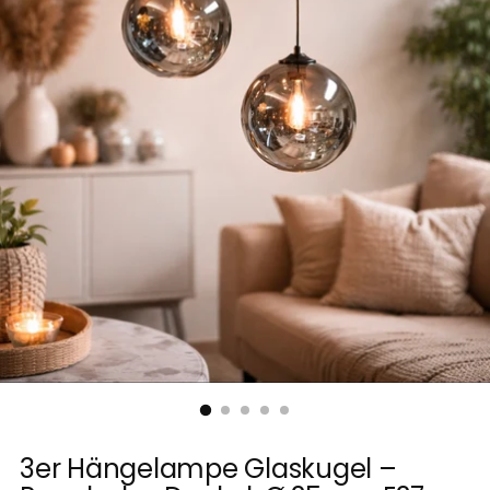
3er Hängelampe Glaskugel –