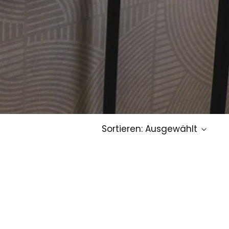
Sortieren: Ausgewählt