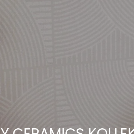
Y CERAMICS KOLLE