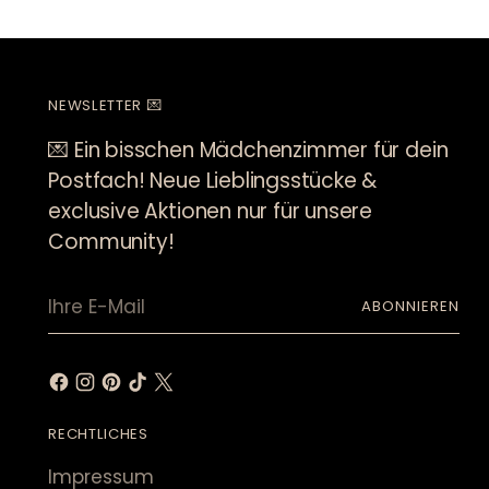
NEWSLETTER 💌
💌 Ein bisschen Mädchenzimmer für dein
Postfach! Neue Lieblingsstücke &
exclusive Aktionen nur für unsere
Community!
Ihre
ABONNIEREN
E-
Mail
RECHTLICHES
Impressum