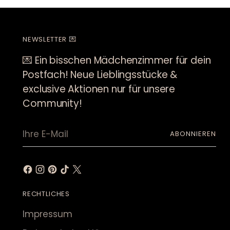
NEWSLETTER 💌
💌 Ein bisschen Mädchenzimmer für dein
Postfach! Neue Lieblingsstücke &
exclusive Aktionen nur für unsere
Community!
Ihre
ABONNIEREN
E-
Mail
RECHTLICHES
Impressum