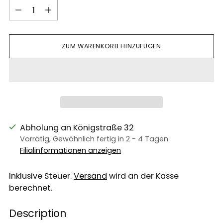
Menge
ZUM WARENKORB HINZUFÜGEN
Abholung an Königstraße 32
Vorrätig, Gewöhnlich fertig in 2 - 4 Tagen
Filialinformationen anzeigen
Inklusive Steuer.
Versand
wird an der Kasse
berechnet.
Description