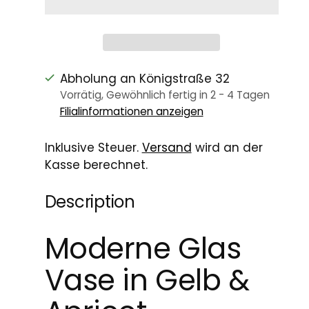
Abholung an Königstraße 32
Vorrätig, Gewöhnlich fertig in 2 - 4 Tagen
Filialinformationen anzeigen
Inklusive Steuer.
Versand
wird an der
Kasse berechnet.
Description
Moderne Glas
Vase in Gelb &