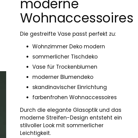
moderne
Wohnaccessoires
Die gestreifte Vase passt perfekt zu:
Wohnzimmer Deko modern
sommerlicher Tischdeko
Vase für Trockenblumen
moderner Blumendeko
skandinavischer Einrichtung
farbenfrohen Wohnaccessoires
Durch die elegante Glasoptik und das
moderne Streifen-Design entsteht ein
stilvoller Look mit sommerlicher
Leichtigkeit.