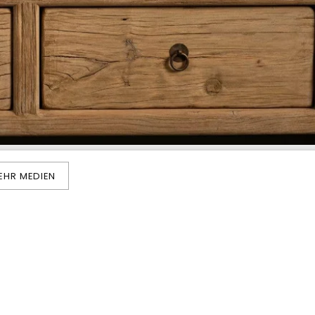
EHR MEDIEN