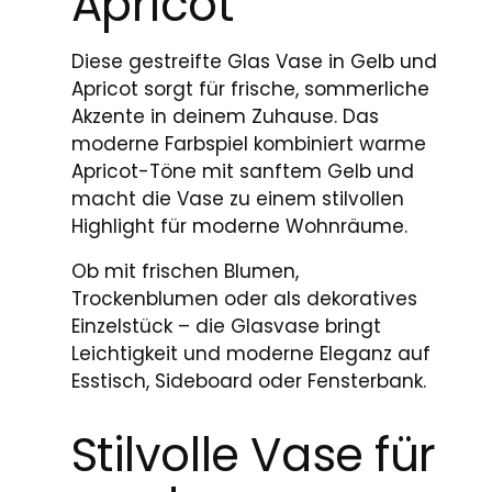
Apricot
Diese gestreifte Glas Vase in Gelb und
Apricot sorgt für frische, sommerliche
Akzente in deinem Zuhause. Das
moderne Farbspiel kombiniert warme
Apricot-Töne mit sanftem Gelb und
macht die Vase zu einem stilvollen
Highlight für moderne Wohnräume.
Ob mit frischen Blumen,
Trockenblumen oder als dekoratives
Einzelstück – die Glasvase bringt
Leichtigkeit und moderne Eleganz auf
Esstisch, Sideboard oder Fensterbank.
Stilvolle Vase für