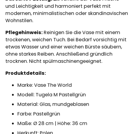
und Leichtigkeit und harmoniert perfekt mit
modernen, minimalistischen oder skandinavischen
Wohnstilen.
Pflegehinweis:
Reinigen Sie die Vase mit einem
trockenen, weichen Tuch. Bei Bedarf vorsichtig mit
etwas Wasser und einer weichen Bürste säubern,
ohne starkes Reiben. Anschließend gründlich
trocknen. Nicht spülmaschinengeeignet.
Produktdetails:
Marke: Vase The World
Modell: Tugela M Pastellgrün
Material: Glas, mundgeblasen
Farbe: Pastellgrün
Maße: Ø 28 cm | Höhe: 36 cm
Herkunft: Polen