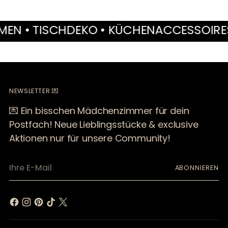
• TISCHDEKO • KÜCHENACCESSOIRES • M
NEWSLETTER 💌
💌 Ein bisschen Mädchenzimmer für dein
Postfach! Neue Lieblingsstücke & exclusive
Aktionen nur für unsere Community!
Ihre
ABONNIEREN
E-
Mail