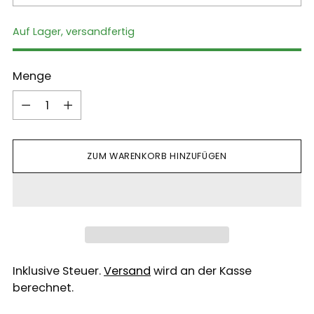
Auf Lager, versandfertig
Menge
Menge
ZUM WARENKORB HINZUFÜGEN
Inklusive Steuer.
Versand
wird an der Kasse
berechnet.