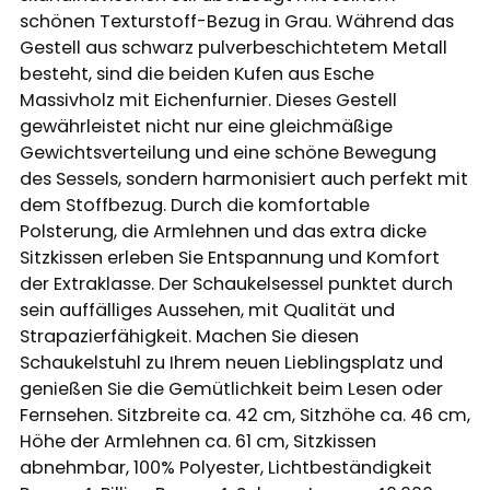
schönen Texturstoff-Bezug in Grau. Während das
Gestell aus schwarz pulverbeschichtetem Metall
besteht, sind die beiden Kufen aus Esche
Massivholz mit Eichenfurnier. Dieses Gestell
gewährleistet nicht nur eine gleichmäßige
Gewichtsverteilung und eine schöne Bewegung
des Sessels, sondern harmonisiert auch perfekt mit
dem Stoffbezug. Durch die komfortable
Polsterung, die Armlehnen und das extra dicke
Sitzkissen erleben Sie Entspannung und Komfort
der Extraklasse. Der Schaukelsessel punktet durch
sein auffälliges Aussehen, mit Qualität und
Strapazierfähigkeit. Machen Sie diesen
Schaukelstuhl zu Ihrem neuen Lieblingsplatz und
genießen Sie die Gemütlichkeit beim Lesen oder
Fernsehen. Sitzbreite ca. 42 cm, Sitzhöhe ca. 46 cm,
Höhe der Armlehnen ca. 61 cm, Sitzkissen
abnehmbar, 100% Polyester, Lichtbeständigkeit