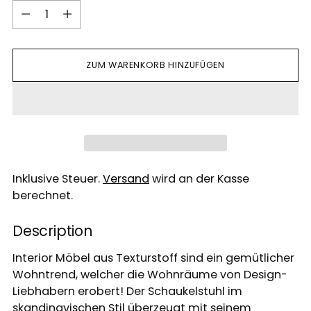
Menge
ZUM WARENKORB HINZUFÜGEN
Inklusive Steuer.
Versand
wird an der Kasse
berechnet.
Description
Interior Möbel aus Texturstoff sind ein gemütlicher
Wohntrend, welcher die Wohnräume von Design-
Liebhabern erobert! Der Schaukelstuhl im
skandinavischen Stil überzeugt mit seinem