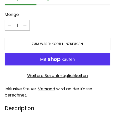
Menge
Menge
ZUM WARENKORB HINZUFÜGEN
Weitere Bezahlmöglichkeiten
Inklusive Steuer.
Versand
wird an der Kasse
berechnet.
Description