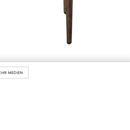
EHR MEDIEN