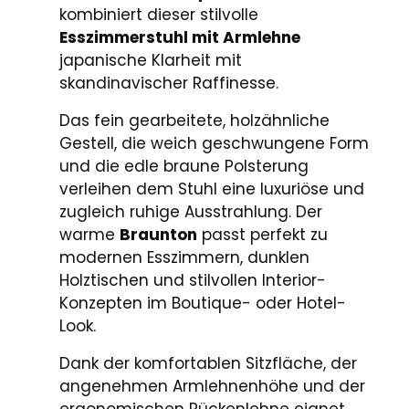
kombiniert dieser stilvolle
Esszimmerstuhl mit Armlehne
japanische Klarheit mit
skandinavischer Raffinesse.
Das fein gearbeitete, holzähnliche
Gestell, die weich geschwungene Form
und die edle braune Polsterung
verleihen dem Stuhl eine luxuriöse und
zugleich ruhige Ausstrahlung. Der
warme
Braunton
passt perfekt zu
modernen Esszimmern, dunklen
Holztischen und stilvollen Interior-
Konzepten im Boutique- oder Hotel-
Look.
Dank der komfortablen Sitzfläche, der
angenehmen Armlehnenhöhe und der