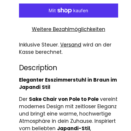
Weitere Bezahlmöglichkeiten
Inklusive Steuer.
Versand
wird an der
Kasse berechnet.
Description
Eleganter Esszimmerstuhl in Braun im
Japandi Stil
Der
Sake Chair von Pole to Pole
vereint
modernes Design mit zeitloser Eleganz
und bringt eine warme, hochwertige
Atmosphäre in dein Zuhause. Inspiriert
vom beliebten
Japandi-Stil
,