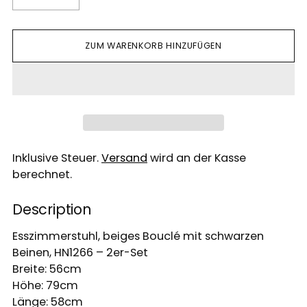
ZUM WARENKORB HINZUFÜGEN
Inklusive Steuer.
Versand
wird an der Kasse
berechnet.
Description
Esszimmerstuhl, beiges Bouclé mit schwarzen
Beinen, HN1266 – 2er-Set
Breite: 56cm
Höhe: 79cm
Länge: 58cm