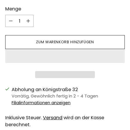
Menge
Menge
ZUM WARENKORB HINZUFÜGEN
Abholung an Königstraße 32
Vorrätig, Gewöhnlich fertig in 2 - 4 Tagen
Filialinformationen anzeigen
Inklusive Steuer.
Versand
wird an der Kasse
berechnet.