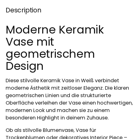
Description
Moderne Keramik
Vase mit
geometrischem
Design
Diese stilvolle Keramik Vase in Weiß verbindet
moderne Ästhetik mit zeitloser Eleganz. Die klaren
geometrischen Linien und die strukturierte
Oberfläche verleihen der Vase einen hochwertigen,
modernen Look und machen sie zu einem
besonderen Highlight in deinem Zuhause.
Ob als stilvolle Blumenvase, Vase für
Trockenblumen oder dekoratives Interior Piece –