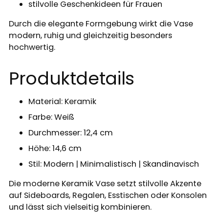
stilvolle Geschenkideen für Frauen
Durch die elegante Formgebung wirkt die Vase
modern, ruhig und gleichzeitig besonders
hochwertig.
Produktdetails
Material: Keramik
Farbe: Weiß
Durchmesser: 12,4 cm
Höhe: 14,6 cm
Stil: Modern | Minimalistisch | Skandinavisch
Die moderne Keramik Vase setzt stilvolle Akzente
auf Sideboards, Regalen, Esstischen oder Konsolen
und lässt sich vielseitig kombinieren.