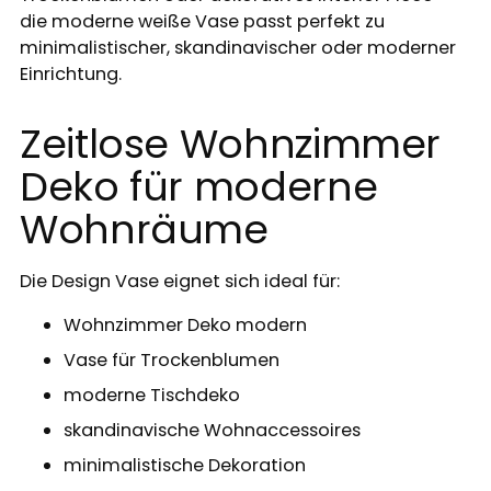
die moderne weiße Vase passt perfekt zu
minimalistischer, skandinavischer oder moderner
Einrichtung.
Zeitlose Wohnzimmer
Deko für moderne
Wohnräume
Die Design Vase eignet sich ideal für:
Wohnzimmer Deko modern
Vase für Trockenblumen
moderne Tischdeko
skandinavische Wohnaccessoires
minimalistische Dekoration