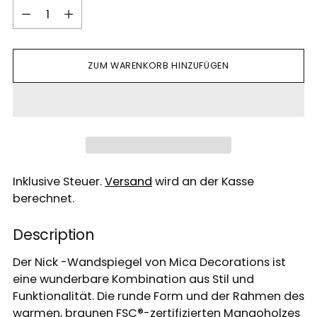
Menge
ZUM WARENKORB HINZUFÜGEN
Inklusive Steuer.
Versand
wird an der Kasse
berechnet.
Description
Der Nick -Wandspiegel von Mica Decorations ist
eine wunderbare Kombination aus Stil und
Funktionalität. Die runde Form und der Rahmen des
warmen, braunen FSC®-zertifizierten Mangoholzes