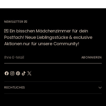
NEWSLETTER 💌
💌 Ein bisschen Mädchenzimmer für dein
Postfach! Neue Lieblingsstücke & exclusive
Aktionen nur für unsere Community!
Ihre
ABONNIEREN
E-
Mail
RECHTLICHES