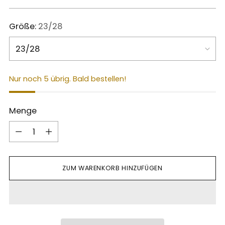
Preis
Größe:
23/28
Nur noch 5 übrig. Bald bestellen!
Menge
Menge
ZUM WARENKORB HINZUFÜGEN