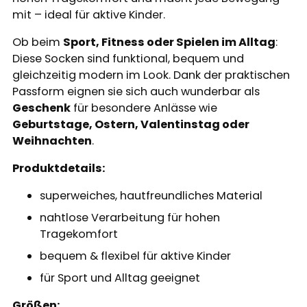
mit – ideal für aktive Kinder.
Ob beim
Sport, Fitness oder Spielen im Alltag
:
Diese Socken sind funktional, bequem und
gleichzeitig modern im Look. Dank der praktischen
Passform eignen sie sich auch wunderbar als
Geschenk
für besondere Anlässe wie
Geburtstage, Ostern, Valentinstag oder
Weihnachten
.
Produktdetails:
superweiches, hautfreundliches Material
nahtlose Verarbeitung für hohen
Tragekomfort
bequem & flexibel für aktive Kinder
für Sport und Alltag geeignet
Größen: