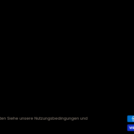
alten Siehe unsere Nutzungsbedingungen und