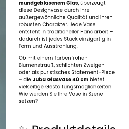
mundgeblasenem Glas
, überzeugt
diese Designvase durch ihre
außergewöhnliche Qualität und ihren
robusten Charakter. Jede Vase
entsteht in traditioneller Handarbeit –
dadurch ist jedes Stück einzigartig in
Form und Ausstrahlung.
Ob mit einem farbenfrohen
Blumenstrauß, schlichten Zweigen
oder als puristisches Statement-Piece
– die
Juba Glasvase 40 cm
bietet
vielseitige Gestaltungsmöglichkeiten.
Wie werden Sie Ihre Vase in Szene
setzen?