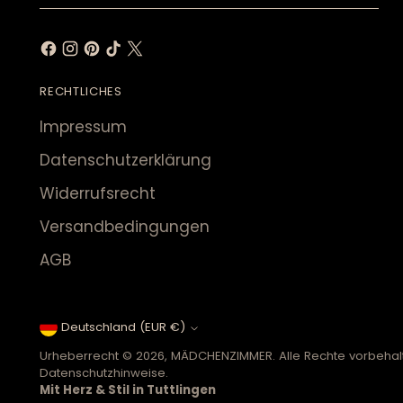
Mail
RECHTLICHES
Impressum
Datenschutzerklärung
Widerrufsrecht
Versandbedingungen
AGB
Währung
Deutschland (EUR €)
Urheberrecht © 2026,
MÄDCHENZIMMER
. Alle Rechte vorbeh
Datenschutzhinweise.
Mit Herz & Stil in Tuttlingen