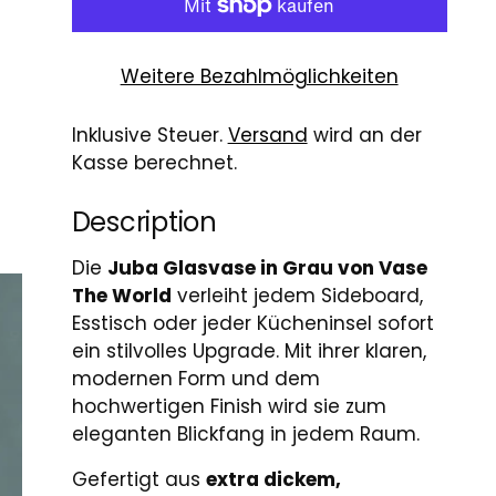
Weitere Bezahlmöglichkeiten
Inklusive Steuer.
Versand
wird an der
Kasse berechnet.
Description
Die
Juba Glasvase in Grau von
Vase
The World
verleiht jedem Sideboard,
Esstisch oder jeder Kücheninsel sofort
ein stilvolles Upgrade. Mit ihrer klaren,
modernen Form und dem
hochwertigen Finish wird sie zum
eleganten Blickfang in jedem Raum.
Gefertigt aus
extra dickem,