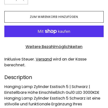
ZUM WARENKORB HINZUFÜGEN
Weitere Bezahlmöglichkeiten
Inklusive Steuer.
Versand
wird an der Kasse
berechnet.
Description
Hanging Lamp Zylinder Esstisch 5 | Schwarz |
Einstellbare Höhe Einschließlich Gu10 LED 3000KDE
Hanging Lamp Zylinder Esstisch 5 Schwarz ist eine
stilvolle und funktionale Ergänzung Ihres