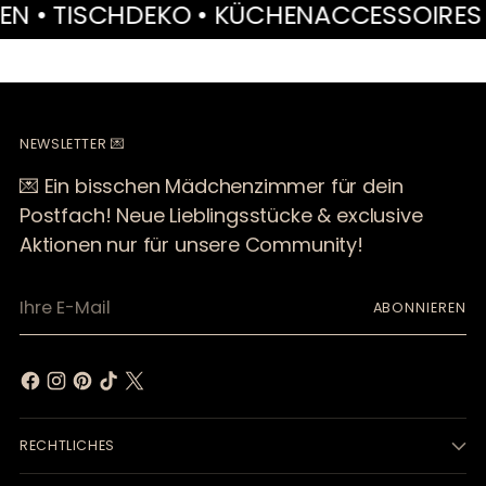
 TISCHDEKO • KÜCHENACCESSOIRES • M
NEWSLETTER 💌
💌 Ein bisschen Mädchenzimmer für dein
Postfach! Neue Lieblingsstücke & exclusive
Aktionen nur für unsere Community!
Ihre
ABONNIEREN
E-
Mail
RECHTLICHES