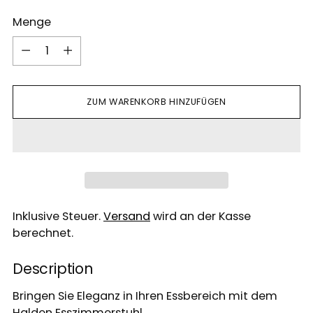
Menge
Menge
ZUM WARENKORB HINZUFÜGEN
Inklusive Steuer.
Versand
wird an der Kasse
berechnet.
Description
Bringen Sie Eleganz in Ihren Essbereich mit dem
Halden Esszimmerstuhl.