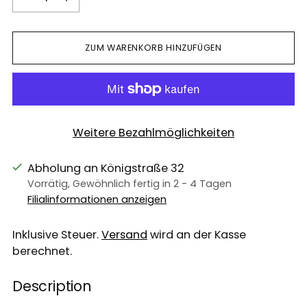
ZUM WARENKORB HINZUFÜGEN
Weitere Bezahlmöglichkeiten
Abholung an Königstraße 32
Vorrätig, Gewöhnlich fertig in 2 - 4 Tagen
Filialinformationen anzeigen
Inklusive Steuer.
Versand
wird an der Kasse
berechnet.
Description