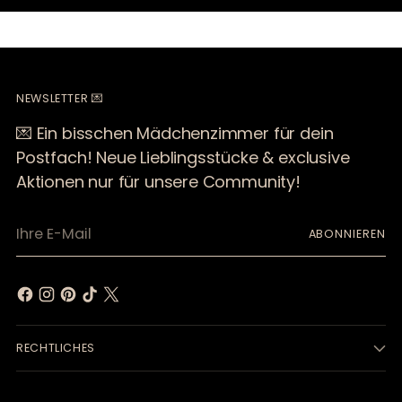
NEWSLETTER 💌
💌 Ein bisschen Mädchenzimmer für dein
Postfach! Neue Lieblingsstücke & exclusive
Aktionen nur für unsere Community!
Ihre
ABONNIEREN
E-
Mail
RECHTLICHES