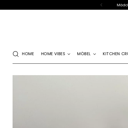
Mädch
HOME
HOME VIBES
MÖBEL
KITCHEN CR