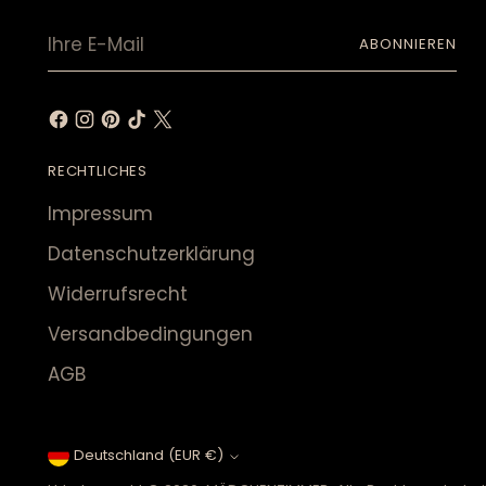
Ihre
ABONNIEREN
E-
Mail
RECHTLICHES
Impressum
Datenschutzerklärung
Widerrufsrecht
Versandbedingungen
AGB
Währung
Deutschland (EUR €)