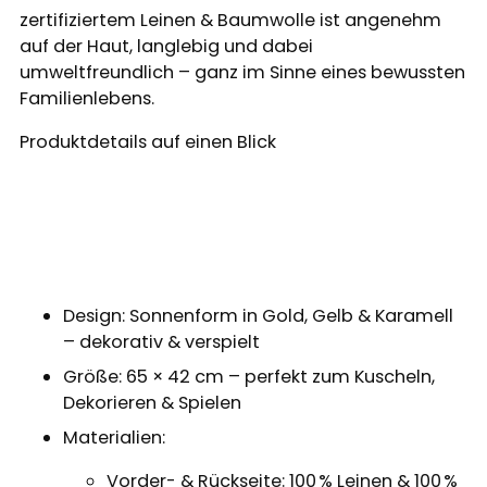
zertifiziertem Leinen & Baumwolle ist angenehm
auf der Haut, langlebig und dabei
umweltfreundlich – ganz im Sinne eines bewussten
Familienlebens.
Produktdetails auf einen Blick
Design: Sonnenform in Gold, Gelb & Karamell
– dekorativ & verspielt
Größe: 65 × 42 cm – perfekt zum Kuscheln,
Dekorieren & Spielen
Materialien:
Vorder- & Rückseite: 100 % Leinen & 100 %