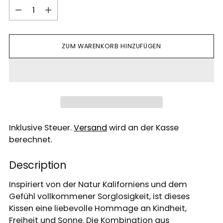
Menge
ZUM WARENKORB HINZUFÜGEN
Inklusive Steuer.
Versand
wird an der Kasse
berechnet.
Description
Inspiriert von der Natur Kaliforniens und dem
Gefühl vollkommener Sorglosigkeit, ist dieses
Kissen eine liebevolle Hommage an Kindheit,
Freiheit und Sonne. Die Kombination aus