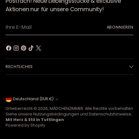
Postfach! Neue Lieblingsstücke & exclusive
Aktionen nur für unsere Community!
Ihre
ABONNIEREN
E-
Mail
RECHTLICHES
Währung
Deutschland (EUR €)
Urheberrecht © 2026,
MÄDCHENZIMMER
. Alle Rechte vorbehalten
Siehe unsere Nutzungsbedingungen und Datenschutzhinweise.
Mit Herz & Stil in Tuttlingen
Powered by Shopify