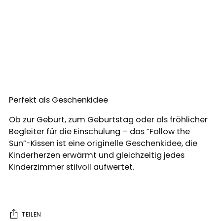
Perfekt als Geschenkidee
Ob zur Geburt, zum Geburtstag oder als fröhlicher
Begleiter für die Einschulung – das “Follow the
Sun”-Kissen ist eine originelle Geschenkidee, die
Kinderherzen erwärmt und gleichzeitig jedes
Kinderzimmer stilvoll aufwertet.
TEILEN