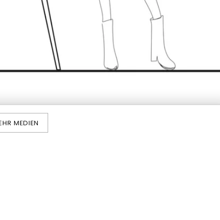
EHR MEDIEN