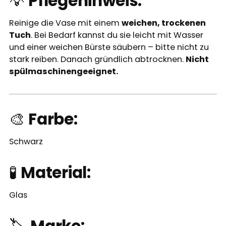
💡
Pflegehinweis:
Reinige die Vase mit einem
weichen, trockenen
Tuch
. Bei Bedarf kannst du sie leicht mit Wasser
und einer weichen Bürste säubern – bitte nicht zu
stark reiben. Danach gründlich abtrocknen.
Nicht
spülmaschinengeeignet.
🎨
Farbe:
Schwarz
🧪
Material:
Glas