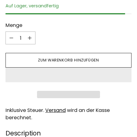
Auf Lager, versandfertig
Menge
Menge
ZUM WARENKORB HINZUFÜGEN
Inklusive Steuer.
Versand
wird an der Kasse
berechnet.
Description