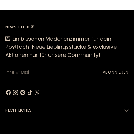
NEWSLETTER 💌
💌 Ein bisschen Mädchenzimmer für dein
Postfach! Neue Lieblingsstücke & exclusive
Aktionen nur für unsere Community!
Ihre
ABONNIEREN
E-
Mail
RECHTLICHES