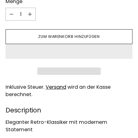
Menge
Menge
ZUM WARENKORB HINZUFÜGEN
Inklusive Steuer.
Versand
wird an der Kasse
berechnet.
Description
Eleganter Retro-Klassiker mit modernem
Statement