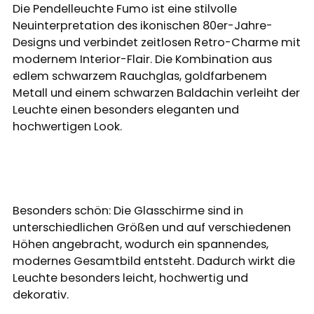
Die Pendelleuchte Fumo ist eine stilvolle
Neuinterpretation des ikonischen 80er-Jahre-
Designs und verbindet zeitlosen Retro-Charme mit
modernem Interior-Flair. Die Kombination aus
edlem schwarzem Rauchglas, goldfarbenem
Metall und einem schwarzen Baldachin verleiht der
Leuchte einen besonders eleganten und
hochwertigen Look.
Besonders schön: Die Glasschirme sind in
unterschiedlichen Größen und auf verschiedenen
Höhen angebracht, wodurch ein spannendes,
modernes Gesamtbild entsteht. Dadurch wirkt die
Leuchte besonders leicht, hochwertig und
dekorativ.