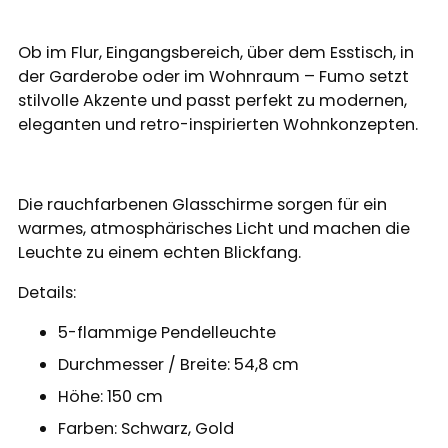
Ob im Flur, Eingangsbereich, über dem Esstisch, in
der Garderobe oder im Wohnraum – Fumo setzt
stilvolle Akzente und passt perfekt zu modernen,
eleganten und retro-inspirierten Wohnkonzepten.
Die rauchfarbenen Glasschirme sorgen für ein
warmes, atmosphärisches Licht und machen die
Leuchte zu einem echten Blickfang.
Details:
5-flammige Pendelleuchte
Durchmesser / Breite: 54,8 cm
Höhe: 150 cm
Farben: Schwarz, Gold