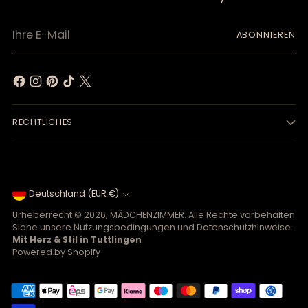
Ihre
ABONNIEREN
E-
Mail
RECHTLICHES
Währung
Deutschland (EUR €)
Urheberrecht © 2026,
MÄDCHENZIMMER
. Alle Rechte vorbehalten
Siehe unsere Nutzungsbedingungen und Datenschutzhinweise.
Mit Herz & Stil in Tuttlingen
Powered by Shopify