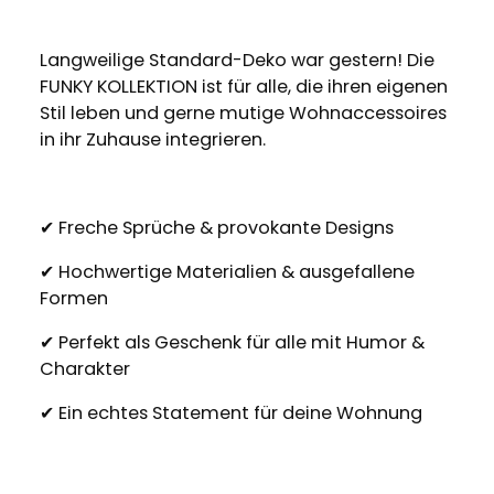
Langweilige Standard-Deko war gestern! Die
FUNKY KOLLEKTION ist für alle, die ihren eigenen
Stil leben und gerne mutige Wohnaccessoires
in ihr Zuhause integrieren.
✔ Freche Sprüche & provokante Designs
✔ Hochwertige Materialien & ausgefallene
Formen
✔ Perfekt als Geschenk für alle mit Humor &
Charakter
✔ Ein echtes Statement für deine Wohnung