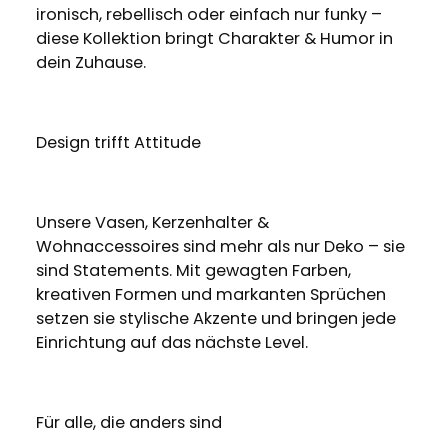
ironisch, rebellisch oder einfach nur funky –
diese Kollektion bringt Charakter & Humor in
dein Zuhause.
Design trifft Attitude
Unsere Vasen, Kerzenhalter &
Wohnaccessoires sind mehr als nur Deko – sie
sind Statements. Mit gewagten Farben,
kreativen Formen und markanten Sprüchen
setzen sie stylische Akzente und bringen jede
Einrichtung auf das nächste Level.
Für alle, die anders sind