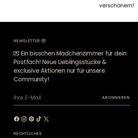
verschönern!
NEWSLETTER 💌
💌 Ein bisschen Mädchenzimmer für dein
Postfach! Neue Lieblingsstücke &
exclusive Aktionen nur für unsere
Community!
Ihre
ABONNIEREN
E-
Mail
RECHTLICHES